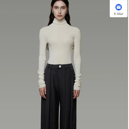
E-Mail