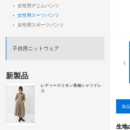
女性用デニムパンツ
女性用スーツパンツ
女性用スポーツパンツ
子供用ニットウェア
新製品
レディースリネン長袖シャツドレ
ス
製品
生地