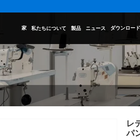
家
ダウンロー
私たちについて
製品
ニュース
レ
パ