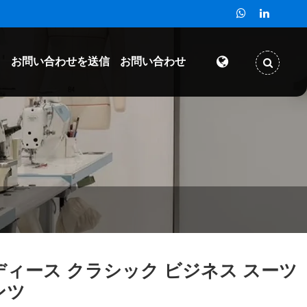
ド
お問い合わせを送信
お問い合わせ
ディース クラシック ビジネス スーツ
ンツ