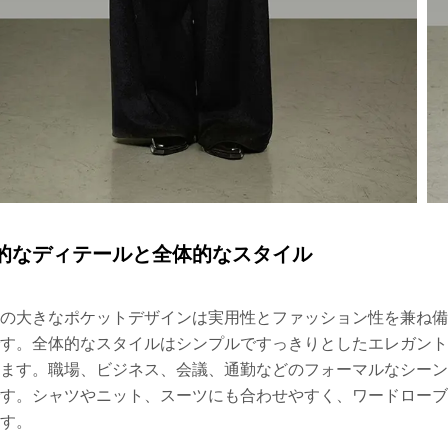
的なディテールと全体的なスタイル
の大きなポケットデザインは実用性とファッション性を兼ね
す。全体的なスタイルはシンプルですっきりとしたエレガン
ます。職場、ビジネス、会議、通勤などのフォーマルなシー
す。シャツやニット、スーツにも合わせやすく、ワードロー
す。