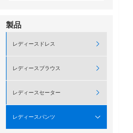
製品

レディースドレス

レディースブラウス

レディースセーター

レディースパンツ