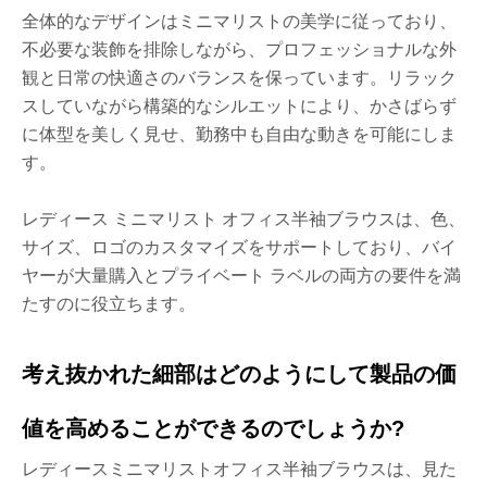
全体的なデザインはミニマリストの美学に従っており、
不必要な装飾を排除しながら、プロフェッショナルな外
観と日常の快適さのバランスを保っています。リラック
スしていながら構築的なシルエットにより、かさばらず
に体型を美しく見せ、勤務中も自由な動きを可能にしま
す。
レディース ミニマリスト オフィス半袖ブラウスは、色、
サイズ、ロゴのカスタマイズをサポートしており、バイ
ヤーが大量購入とプライベート ラベルの両方の要件を満
たすのに役立ちます。
考え抜かれた細部はどのようにして製品の価
値を高めることができるのでしょうか?
レディースミニマリストオフィス半袖ブラウスは、見た