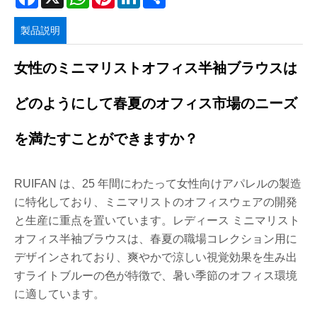
製品説明
女性のミニマリストオフィス半袖ブラウスは
どのようにして春夏のオフィス市場のニーズ
を満たすことができますか？
RUIFAN は、25 年間にわたって女性向けアパレルの製造
に特化しており、ミニマリストのオフィスウェアの開発
と生産に重点を置いています。レディース ミニマリスト
オフィス半袖ブラウスは、春夏の職場コレクション用に
デザインされており、爽やかで涼しい視覚効果を生み出
すライトブルーの色が特徴で、暑い季節のオフィス環境
に適しています。