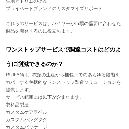
生地とトリムの提案
プライベートブランドのカスタマイズサポート
これらのサービスは、バイヤーが市場の需要に合わせた
製品を開発するのに役立ちます。
ワンストップサービスで調達コストはどのよ
うに削減できるのか？
RUIFANは、衣類の生産から梱包までのあらゆる段階を
カバーする包括的なワンストップ製造ソリューションを
提供します。
サービス範囲には以下が含まれます。
衣料品製造
カスタムケアラベル
カスタムハングタグ
カスタムパッケージ