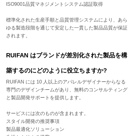
ISO9001品質マネジメントシステム認証取得
標準化された生産手順と品質管理システムにより、あら
ゆる製造段階を通じて安定した一貫した製品品質が保証
されます。
RUIFAN はブランドが差別化された製品を構
築するのにどのように役立ちますか?
RUIFAN には 10 人以上のアパレルデザイナーからなる
専門のデザインチームがあり、無料のコンサルティング
と製品開発サポートを提供します。
サービスには次のものが含まれます。
スタイル開発の推奨事項
製品最適化ソリューション