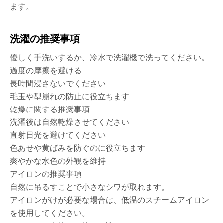
ます。
洗濯の推奨事項
優しく手洗いするか、冷水で洗濯機で洗ってください。
過度の摩擦を避ける
長時間浸さないでください
毛玉や型崩れの防止に役立ちます
乾燥に関する推奨事項
洗濯後は自然乾燥させてください
直射日光を避けてください
色あせや黄ばみを防ぐのに役立ちます
爽やかな水色の外観を維持
アイロンの推奨事項
自然に吊るすことで小さなシワが取れます。
アイロンがけが必要な場合は、低温のスチームアイロン
を使用してください。