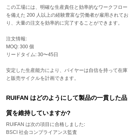
この工場には、明確な生産責任と効率的なワークフロー
を備えた 200 人以上の経験豊富な労働者が雇用されてお
り、大量の注文を効率的に完了することができます。
注文情報:
MOQ: 300 個
リードタイム: 30〜45日
安定した生産能力により、バイヤーは自信を持って在庫
と販売サイクルを計画できます。
RUIFAN はどのようにして製品の一貫した品
質を維持していますか?
RUIFAN は次の項目に合格しました:
BSCI 社会コンプライアンス監査