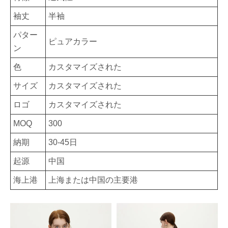
袖丈
半袖
パター
ピュアカラー
ン
色
カスタマイズされた
サイズ
カスタマイズされた
ロゴ
カスタマイズされた
MOQ
300
納期
30-45日
起源
中国
海上港
上海または中国の主要港