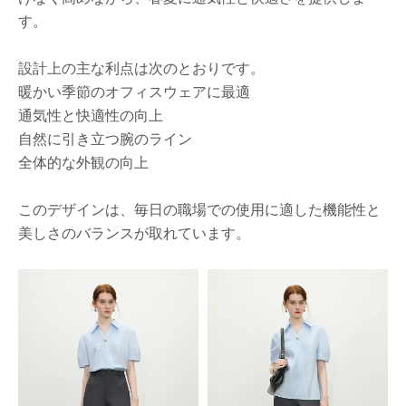
す。
設計上の主な利点は次のとおりです。
暖かい季節のオフィスウェアに最適
通気性と快適性の向上
自然に引き立つ腕のライン
全体的な外観の向上
このデザインは、毎日の職場での使用に適した機能性と
美しさのバランスが取れています。