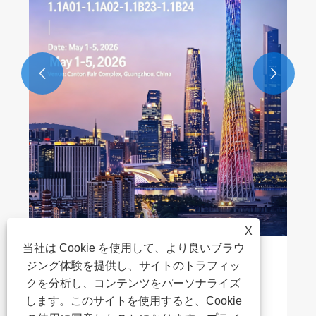


X
当社は Cookie を使用して、より良いブラウ
ジング体験を提供し、サイトのトラフィッ
クを分析し、コンテンツをパーソナライズ
します。このサイトを使用すると、Cookie