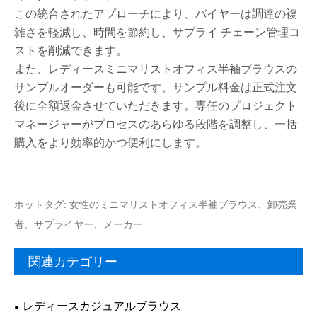
この統合されたアプローチにより、バイヤーは調達の複
雑さを軽減し、時間を節約し、サプライ チェーン管理コ
ストを削減できます。
また、レディースミニマリストオフィス半袖ブラウスの
サンプルオーダーも可能です。サンプル料金は正式注文
後に全額返金させていただきます。専任のプロジェクト
マネージャーがプロセスのあらゆる段階を調整し、一括
購入をより効率的かつ便利にします。
ホットタグ: 女性のミニマリストオフィス半袖ブラウス、卸売業
者、サプライヤー、メーカー
関連カテゴリー
レディースカジュアルブラウス