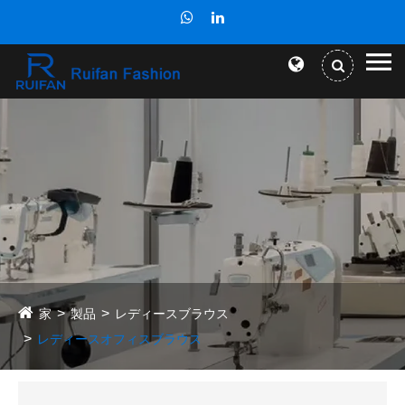
家
製品
レディースブラウス
レディースオフィスブラウス