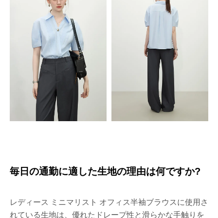
毎日の通勤に適した生地の理由は何ですか?
レディース ミニマリスト オフィス半袖ブラウスに使用さ
れている生地は、優れたドレープ性と滑らかな手触りを