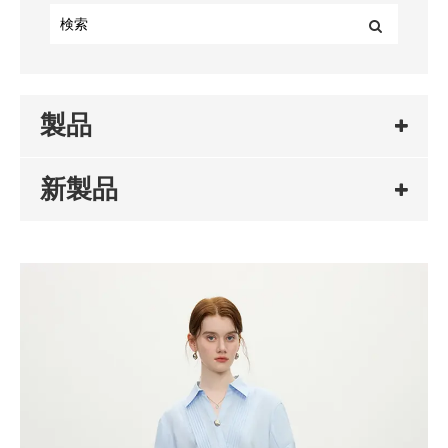
製品
新製品