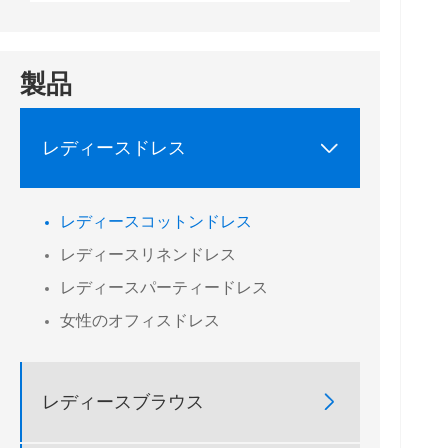
製品

レディースドレス
レディースコットンドレス
レディースリネンドレス
レディースパーティードレス
女性のオフィスドレス

レディースブラウス