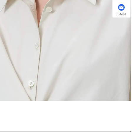
E-Mail