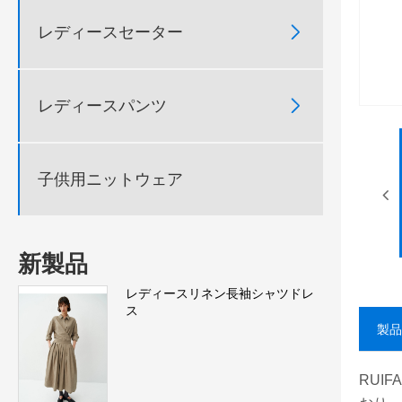

レディースセーター

レディースパンツ
子供用ニットウェア
新製品
レディースリネン長袖シャツドレ
ス
製品
RUI