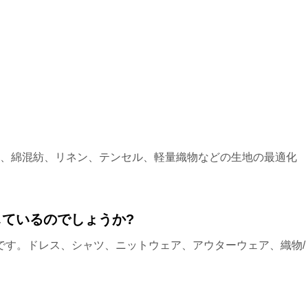
めに、綿混紡、リネン、テンセル、軽量織物などの生地の最適化
しているのでしょうか?
会社です。ドレス、シャツ、ニットウェア、アウターウェア、織物/