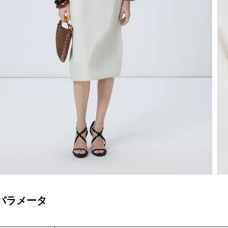
パラメータ