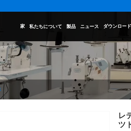
家
ダウンロー
私たちについて
製品
ニュース
ス
レ
ツ