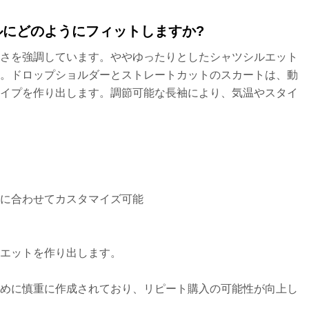
にどのようにフィットしますか?
適さを強調しています。ややゆったりとしたシャツシルエット
す。ドロップショルダーとストレートカットのスカートは、動
ェイプを作り出します。調節可能な長袖により、気温やスタイ
に合わせてカスタマイズ可能
エットを作り出します。
ために慎重に作成されており、リピート購入の可能性が向上し