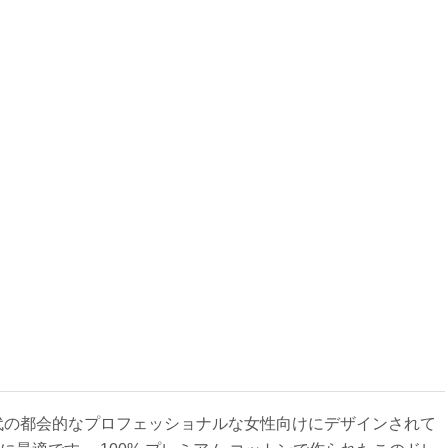
は、現代の都会的なプロフェッショナルな女性向けにデザインされて