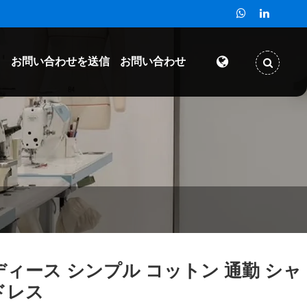
ド
お問い合わせを送信
お問い合わせ
ディース シンプル コットン 通勤 シャ
ドレス