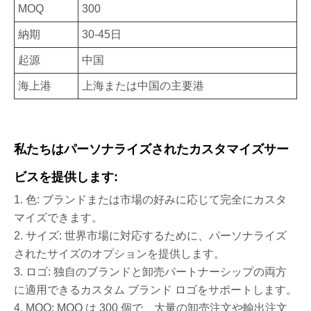
MOQ
300
納期
30-45日
起源
中国
海上港
上海または中国の主要港
私たちはパーソナライズされたカスタマイズサー
ビスを提供します:
1. 色: ブランドまたは市場の好みに応じて完全にカスタ
マイズできます。
2. サイズ: 世界市場に対応するために、パーソナライズ
されたサイズのオプションを提供します。
3. ロゴ: 独自のブランドと卸売パートナーシップの両方
に適用できるカスタム ブランド ロゴをサポートします。
4. MOQ: MOQ は 300 個で、大量の卸売注文や輸出注文