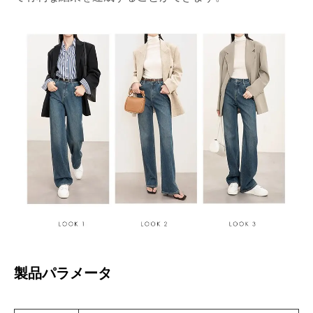
製品パラメータ