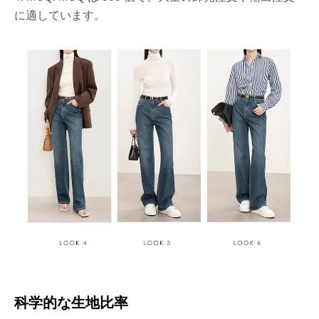
に適しています。
科学的な生地比率