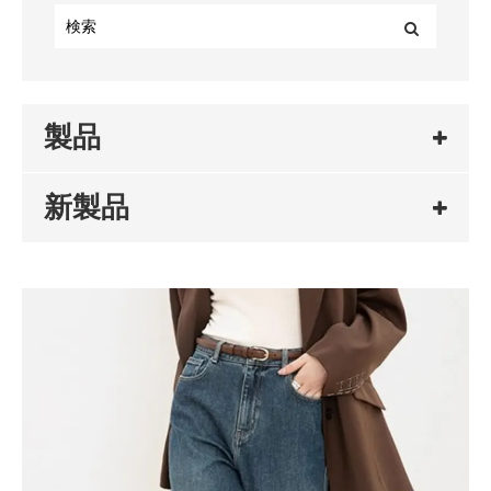
製品
新製品