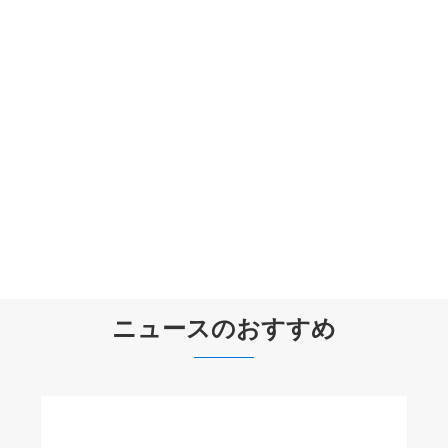
レディース ワイドレッグ デニム パンツ
もっと見る >>
ニュースのおすすめ