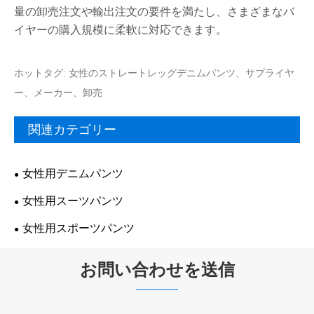
量の卸売注文や輸出注文の要件を満たし、さまざまなバ
イヤーの購入規模に柔軟に対応できます。
ホットタグ: 女性のストレートレッグデニムパンツ、サプライヤ
ー、メーカー、卸売
関連カテゴリー
女性用デニムパンツ
女性用スーツパンツ
女性用スポーツパンツ
お問い合わせを送信