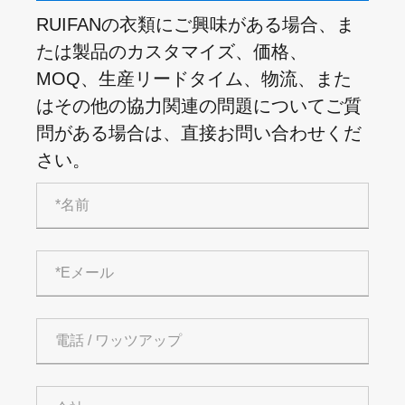
RUIFANの衣類にご興味がある場合、ま
たは製品のカスタマイズ、価格、
MOQ、生産リードタイム、物流、また
はその他の協力関連の問題についてご質
問がある場合は、直接お問い合わせくだ
さい。