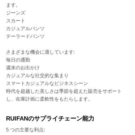
ます。
ジーンズ
スカート
カジュアルパンツ
テーラードパンツ
さまざまな機会に適しています:
毎日の通勤
週末のお出かけ
カジュアルな社交的な集まり
スマートカジュアルなビジネスシーン
時代を超越した美しさは季節を超えた販売をサポート
し、在庫計画に柔軟性をもたらします。
RUIFANのサプライチェーン能力
5 つの主要な利点: