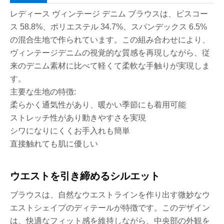
レディース ヴィンテージ デニム ブラウスは、ビスコー
ス 58.8%、ポリエステル 34.7%、スパンデックス 6.5%
の混合生地で作られています。この組み合わせにより、
ヴィンテージデニムの視覚的な質感を再現しながら、従
来のデニム素材に比べて軽くて柔軟な手触りが実現しま
す。
主要な生地の特徴:
柔らかく通気性があり、暖かい季節にも着用可能
ストレッチ性があり動きやすさを実現
シワになりにくくお手入れも簡単
直接触れても肌に優しい
ウエストを引き締めるシルエット
ブラウスは、自然なウエストラインを作り出す微妙なウ
エストシェイプのディテールが特徴です。このデザイン
は、快適なフィット感を維持しながら、中央部の外観を