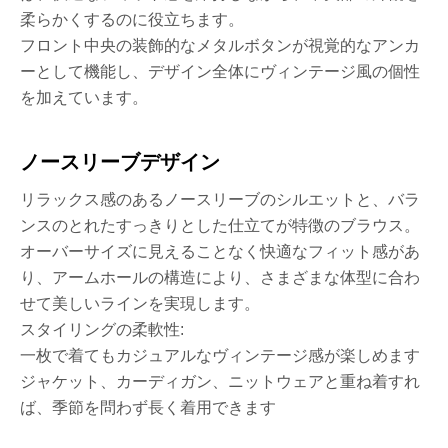
柔らかくするのに役立ちます。
フロント中央の装飾的なメタルボタンが視覚的なアンカ
ーとして機能し、デザイン全体にヴィンテージ風の個性
を加えています。
ノースリーブデザイン
リラックス感のあるノースリーブのシルエットと、バラ
ンスのとれたすっきりとした仕立てが特徴のブラウス。
オーバーサイズに見えることなく快適なフィット感があ
り、アームホールの構造により、さまざまな体型に合わ
せて美しいラインを実現します。
スタイリングの柔軟性:
一枚で着てもカジュアルなヴィンテージ感が楽しめます
ジャケット、カーディガン、ニットウェアと重ね着すれ
ば、季節を問わず長く着用できます