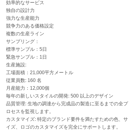
効率的なサービス
独自の設計力
強力な生産能力
競争力のある価格設定
複数の生産ライン
サンプリング：
標準サンプル：5日
緊急サンプル：1日
生産施設:
工場面積：21,000平方メートル
従業員数: 160 名
月産能力：12,000個
毎年の新しいスタイルの開発: 500 以上のデザイン
品質管理: 生地の調達から完成品の製造に至るまでの全プ
ロセスを監視します。
カスタマイズ: 特定のブランド要件を満たすための色、サ
イズ、ロゴのカスタマイズを完全にサポートします。