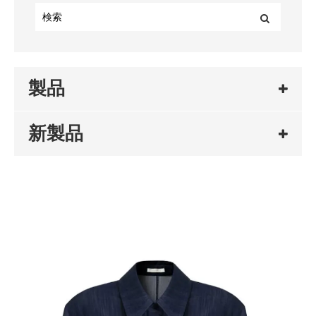
製品
新製品