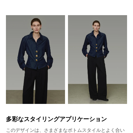
多彩なスタイリングアプリケーション
このデザインは、さまざまなボトムスタイルとよく合い