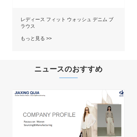
レディース フィット ウォッシュ デニム ブ
ラウス
もっと見る >>
ニュースのおすすめ