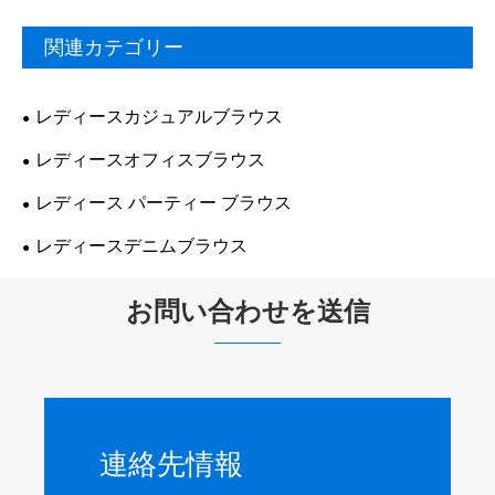
関連カテゴリー
レディースカジュアルブラウス
レディースオフィスブラウス
レディース パーティー ブラウス
レディースデニムブラウス
お問い合わせを送信
連絡先情報