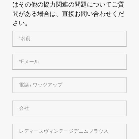
はその他の協力関連の問題についてご質
問がある場合は、直接お問い合わせくだ
さい。