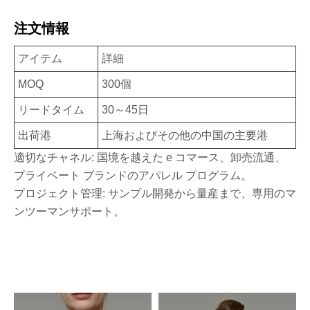
注文情報
アイテム
詳細
MOQ
300個
リードタイム
30～45日
出荷港
上海およびその他の中国の主要港
適切なチャネル: 国境を越えた e コマース、卸売流通、
プライベート ブランドのアパレル プログラム。
プロジェクト管理: サンプル開発から量産まで、専用のマ
ンツーマンサポート。